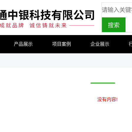
产品展示
项目案例
企业展示
没有内容!