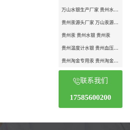
万山水银生产厂家 贵州水银生产厂家
贵州汞源头厂家 万山汞源头生产厂家
贵州汞 贵州水银 贵州汞
贵州温度计水银 贵州血压计水银
贵州淘金专用汞 贵州淘金专用水银
联系我们
17585600200