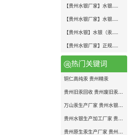
【贵州水银厂家】水银.....
【贵州水银厂家】水银.....
【贵州水银】水银（汞.....
【贵州水银厂家】正规.....
热门关键词
铜仁高纯汞 贵州精汞
贵州旧汞回收 贵州废旧汞回收
万山汞生产厂家 贵州水银回收
贵州水银生产加工厂家 贵州水银提纯
贵州原生汞生产厂家 贵州液态水银