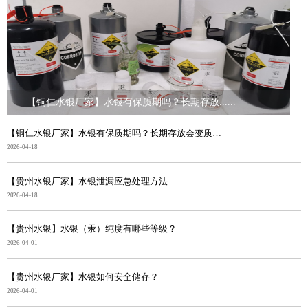
【铜仁水银厂家】水银有保质期吗？长期存放......
【铜仁水银厂家】水银有保质期吗？长期存放会变质吗？
2026-04-18
【贵州水银厂家】水银泄漏应急处理方法
2026-04-18
【贵州水银】水银（汞）纯度有哪些等级？
2026-04-01
【贵州水银厂家】水银如何安全储存？
2026-04-01