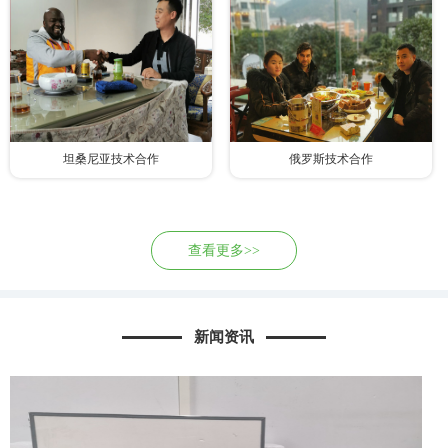
坦桑尼亚技术合作
俄罗斯技术合作
查看更多>>
新闻资讯