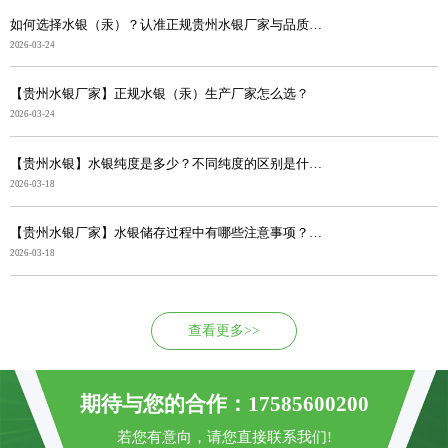
如何选择水银（汞）？认准正规贵州水银厂家与品质，采购...
2026-03-24
【贵州水银厂家】正规水银（汞）生产厂家怎么选？
2026-03-24
【贵州水银】水银纯度是多少？不同纯度的区别是什么？
2026-03-18
【贵州水银厂家】水银储存过程中有哪些注意事项？避免出...
2026-03-18
查看更多>>
期待与您的合作：17585600200
若您有意向，请您直接联系我们!