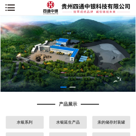
网站首页
关于我们
新闻资讯
产品展示
项目案例
企业展示
产品展示
行业知识
水银系列
水银延生产品
汞的储存封装罐
联系我们