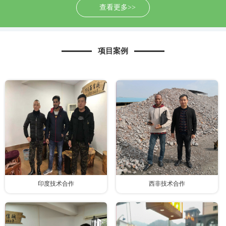
查看更多>>
项目案例
印度技术合作
西非技术合作