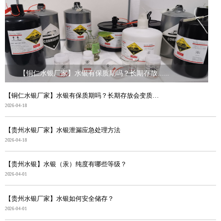
【铜仁水银厂家】水银有保质期吗？长期存放......
【铜仁水银厂家】水银有保质期吗？长期存放会变质吗？
2026-04-18
【贵州水银厂家】水银泄漏应急处理方法
2026-04-18
【贵州水银】水银（汞）纯度有哪些等级？
2026-04-01
【贵州水银厂家】水银如何安全储存？
2026-04-01