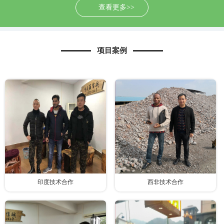
查看更多>>
项目案例
印度技术合作
西非技术合作