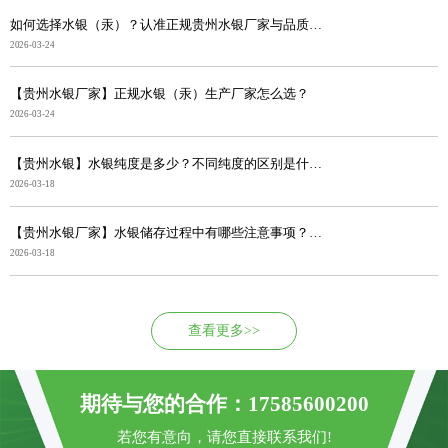
如何选择水银（汞）？认准正规贵州水银厂家与品质，采购...
2026-03-24
【贵州水银厂家】正规水银（汞）生产厂家怎么选？
2026-03-24
【贵州水银】水银纯度是多少？不同纯度的区别是什么？
2026-03-18
【贵州水银厂家】水银储存过程中有哪些注意事项？避免出...
2026-03-18
查看更多>>
期待与您的合作：17585600200
若您有意向，请您直接联系我们!