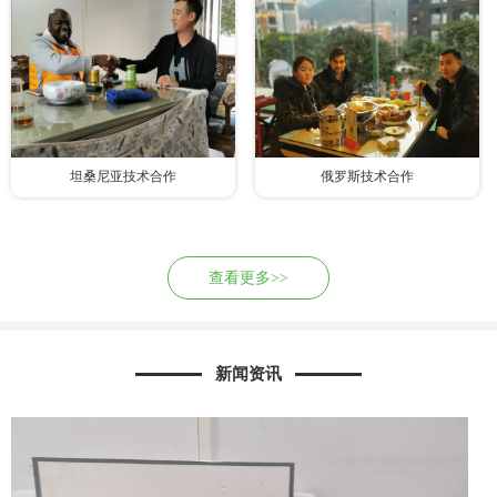
坦桑尼亚技术合作
俄罗斯技术合作
查看更多>>
新闻资讯