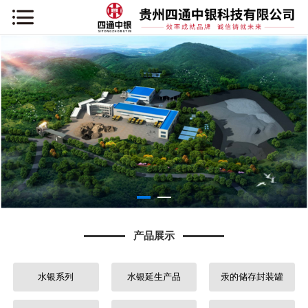
网站首页
关于我们
新闻资讯
产品展示
项目案例
企业展示
产品展示
行业知识
水银系列
水银延生产品
汞的储存封装罐
联系我们