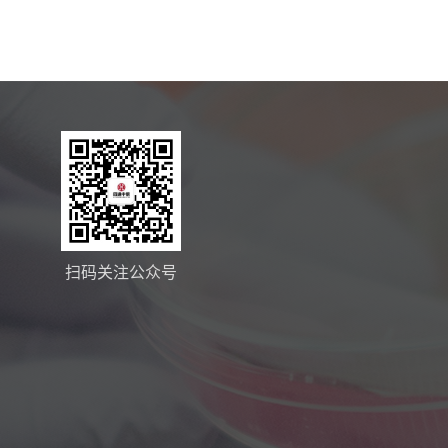
扫码关注公众号