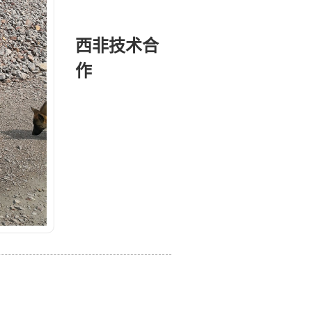
西非技术合
作