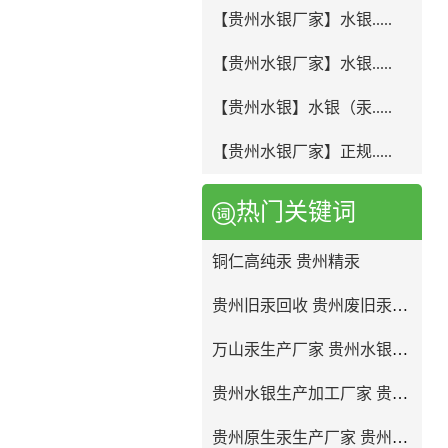
【贵州水银厂家】水银.....
【贵州水银厂家】水银.....
【贵州水银】水银（汞.....
【贵州水银厂家】正规.....
热门关键词
铜仁高纯汞 贵州精汞
贵州旧汞回收 贵州废旧汞回收
万山汞生产厂家 贵州水银回收
贵州水银生产加工厂家 贵州水银提纯
贵州原生汞生产厂家 贵州液态水银