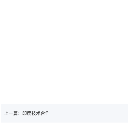
上一篇：印度技术合作