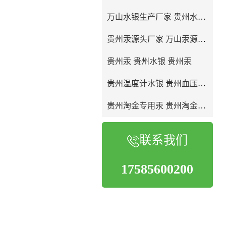
万山水银生产厂家 贵州水银生产厂家
贵州汞源头厂家 万山汞源头生产厂家
贵州汞 贵州水银 贵州汞
贵州温度计水银 贵州血压计水银
贵州淘金专用汞 贵州淘金专用水银
联系我们
17585600200