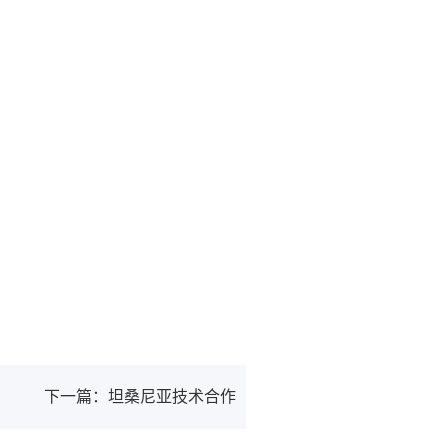
下一篇：坦桑尼亚技术合作