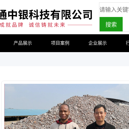
产品展示
项目案例
企业展示