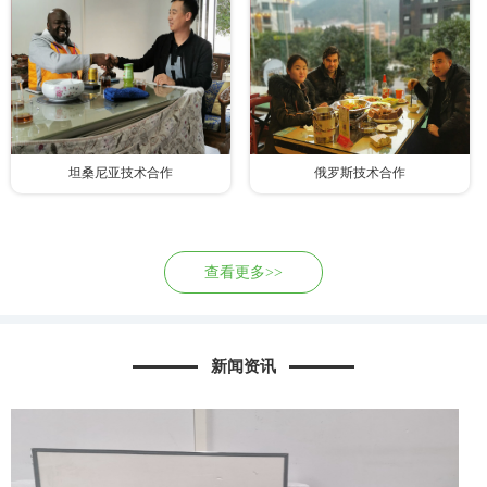
坦桑尼亚技术合作
俄罗斯技术合作
查看更多>>
新闻资讯