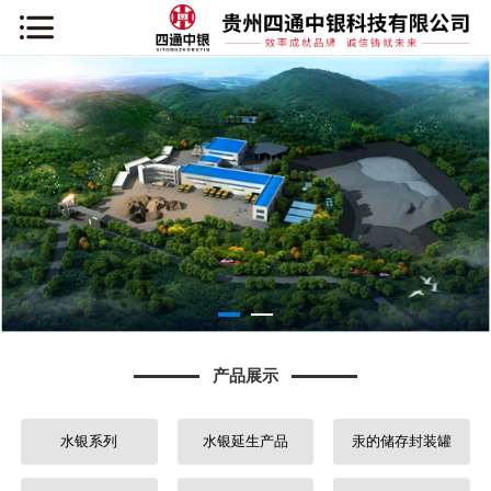
网站首页
关于我们
新闻资讯
产品展示
项目案例
企业展示
产品展示
行业知识
水银系列
水银延生产品
汞的储存封装罐
联系我们