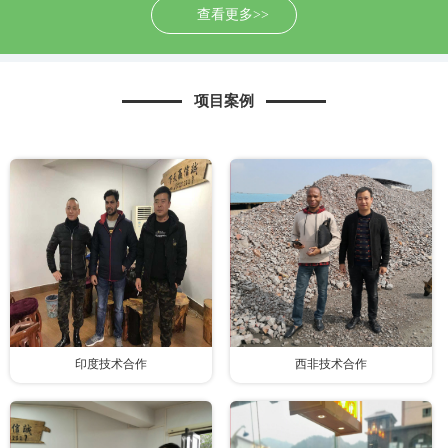
查看更多>>
项目案例
印度技术合作
西非技术合作