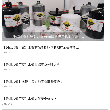
【铜仁水银厂家】水银有保质期吗？长期存放......
【铜仁水银厂家】水银有保质期吗？长期存放会变质吗？
2026-04-18
【贵州水银厂家】水银泄漏应急处理方法
2026-04-18
【贵州水银】水银（汞）纯度有哪些等级？
2026-04-01
【贵州水银厂家】水银如何安全储存？
2026-04-01