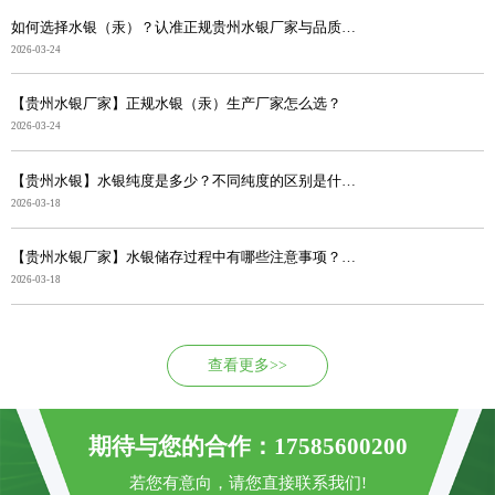
如何选择水银（汞）？认准正规贵州水银厂家与品质，采购...
2026-03-24
【贵州水银厂家】正规水银（汞）生产厂家怎么选？
2026-03-24
【贵州水银】水银纯度是多少？不同纯度的区别是什么？
2026-03-18
【贵州水银厂家】水银储存过程中有哪些注意事项？避免出...
2026-03-18
查看更多>>
期待与您的合作：17585600200
若您有意向，请您直接联系我们!